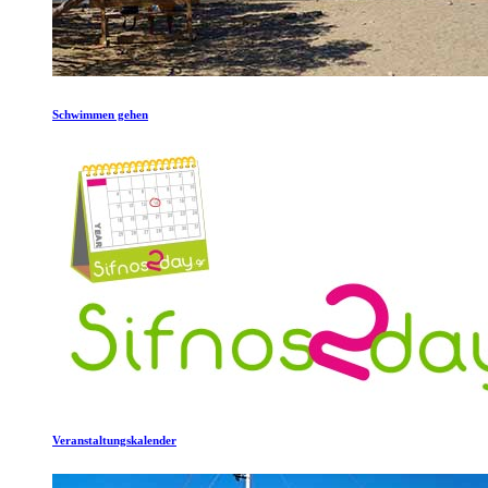
Schwimmen gehen
Veranstaltungskalender