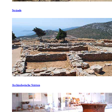
Strände
Archäologische Stätten