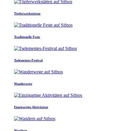
Töpferwerkstätten
Traditionelle Feste
Tselementes-Festival
Wanderwege
Einzigartige Aktivitäten
Wandern