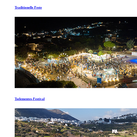
Traditionelle Feste
Tselementes-Festival