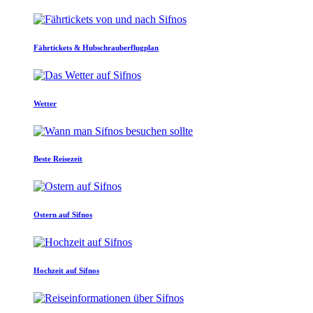
Fährtickets & Hubschrauberflugplan
Wetter
Beste Reisezeit
Ostern auf Sifnos
Hochzeit auf Sifnos