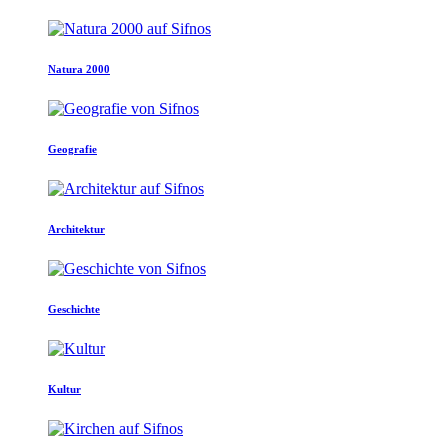
Natura 2000
Geografie
Architektur
Geschichte
Kultur