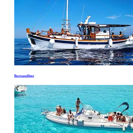
Bootsausflüge