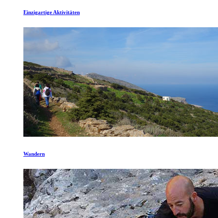
Einzigartige Aktivitäten
Wandern