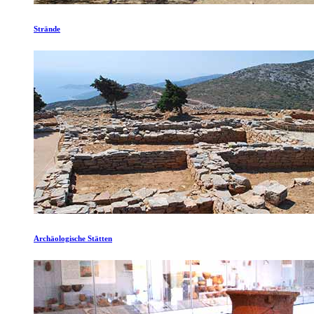
Strände
Archäologische Stätten