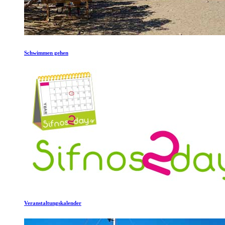
Schwimmen gehen
Veranstaltungskalender