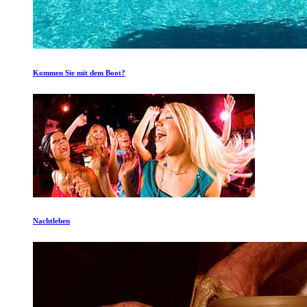
Kommen Sie mit dem Boot?
Nachtleben