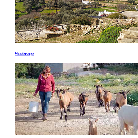
Wanderwege