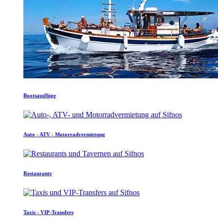
Bootsausflüge
Auto - ATV - Motorradvermietung
Restaurants
Taxis - VIP-Transfers