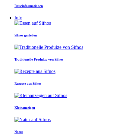
Reiseinformationen
Info
Sifnos genießen
Traditionelle Produkte von Sifnos
Rezepte aus Sifnos
Kleinanzeigen
Natur