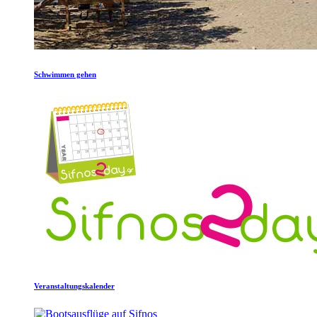
Schwimmen gehen
Veranstaltungskalender