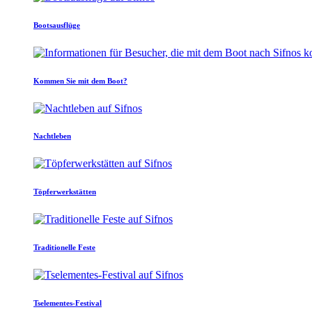
Bootsausflüge
Kommen Sie mit dem Boot?
Nachtleben
Töpferwerkstätten
Traditionelle Feste
Tselementes-Festival