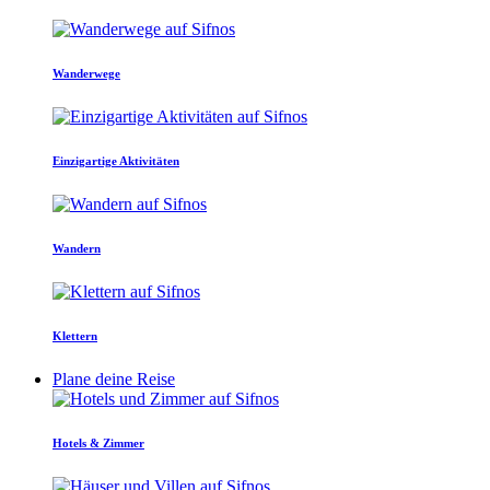
Wanderwege
Einzigartige Aktivitäten
Wandern
Klettern
Plane deine Reise
Hotels & Zimmer