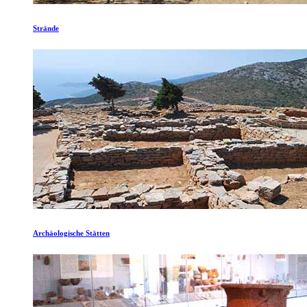
Strände
Archäologische Stätten